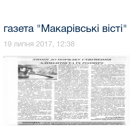
газета "Макарівські вісті"
19 липня 2017, 12:38