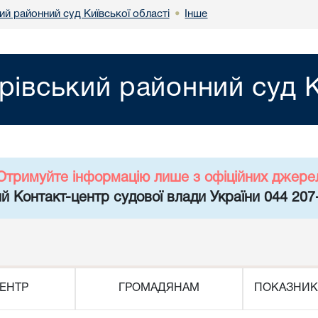
й районний суд Київської області
Інше
•
рівський районний суд К
Отримуйте інформацію лише з офіційних джере
й Контакт-центр судової влади України 044 207
ЕНТР
ГРОМАДЯНАМ
ПОКАЗНИК