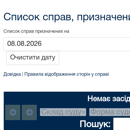
Список справ, призначен
Список справ призначених на
Очистити дату
Довідка
|
Правила відображення сторін у справі
Немає засі
Пошук: