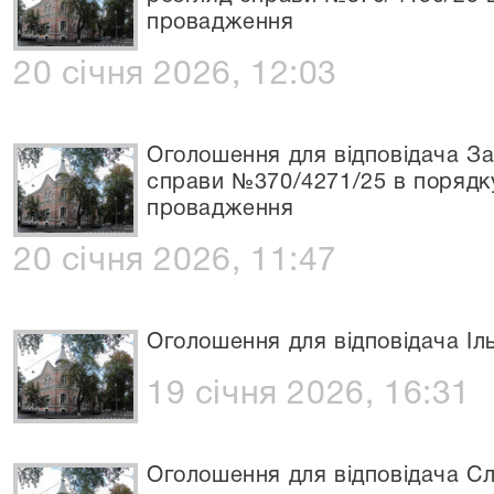
провадження
20 січня 2026, 12:03
Оголошення для відповідача За
справи №370/4271/25 в порядк
провадження
20 січня 2026, 11:47
Оголошення для відповідача Іл
19 січня 2026, 16:31
Оголошення для відповідача Сл