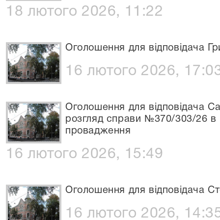
18 лютого 2026, 11:22
Оголошення для відповідача Гр
16 лютого 2026, 17:0
Оголошення для відповідача С
розгляд справи №370/303/26 в
провадження
16 лютого 2026, 15:49
Оголошення для відповідача Ст
16 лютого 2026, 14:3