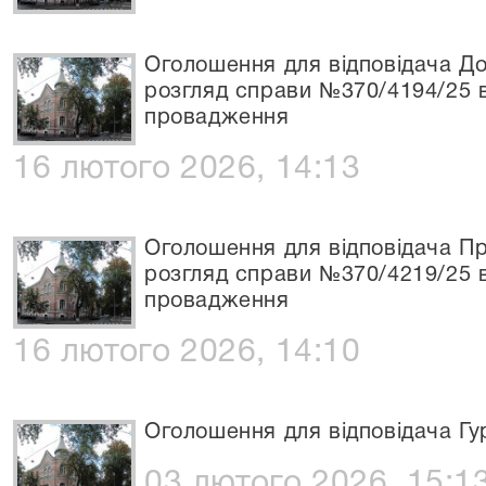
Оголошення для відповідача Д
розгляд справи №370/4194/25 
провадження
16 лютого 2026, 14:13
Оголошення для відповідача П
розгляд справи №370/4219/25 
провадження
16 лютого 2026, 14:10
Оголошення для відповідача Гур
03 лютого 2026, 15:1