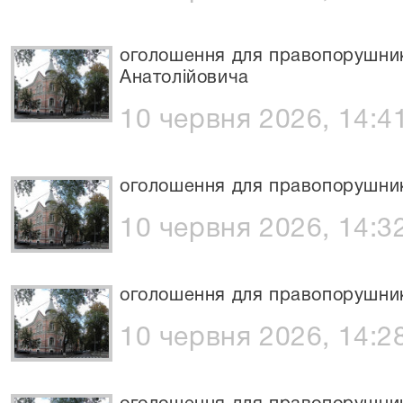
оголошення для правопорушни
Анатолійовича
10 червня 2026, 14:4
оголошення для правопорушник
10 червня 2026, 14:3
оголошення для правопорушник
10 червня 2026, 14:2