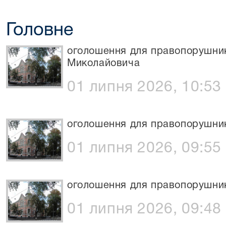
Головне
оголошення для правопорушни
Миколайовича
01 липня 2026, 10:53
оголошення для правопорушни
01 липня 2026, 09:55
оголошення для правопорушни
01 липня 2026, 09:48