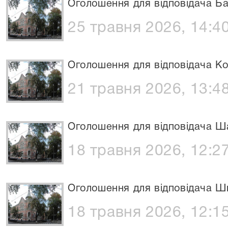
Оголошення для відповідача Ба
25 травня 2026, 14:4
Оголошення для відповідача Ко
21 травня 2026, 13:4
Оголошення для відповідача Ш
18 травня 2026, 12:2
Оголошення для відповідача Ш
18 травня 2026, 12:1