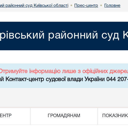
й районний суд Київської області
Прес-центр
Головне
•
•
рівський районний суд К
Отримуйте інформацію лише з офіційних джере
й Контакт-центр судової влади України 044 207
ЕНТР
ГРОМАДЯНАМ
ПОКАЗНИК