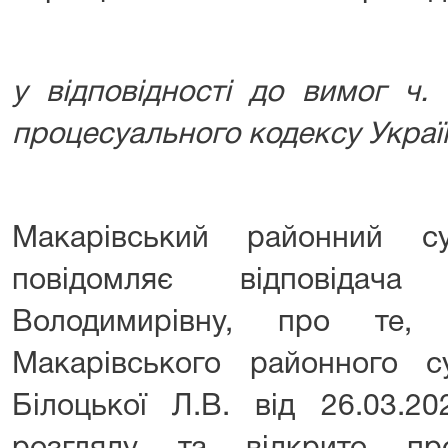
у відповідності до вимог ч.
процесуального кодексу Украї
Макарівський районний су
повідомляє відповідач
Володимирівну, про те,
Макарівського районного су
Білоцької Л.В. від 26.03.2