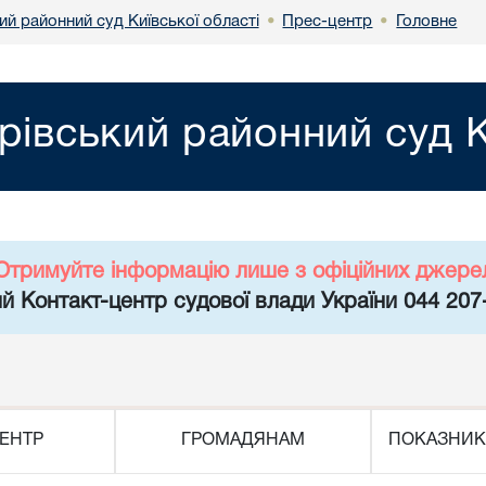
й районний суд Київської області
Прес-центр
Головне
•
•
рівський районний суд К
Отримуйте інформацію лише з офіційних джере
й Контакт-центр судової влади України 044 207
ЕНТР
ГРОМАДЯНАМ
ПОКАЗНИК