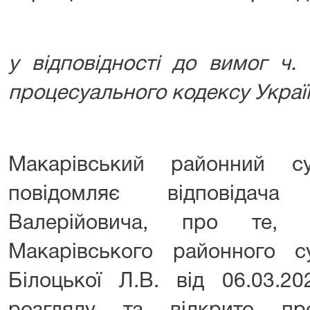
у відповідності до вимог ч.
процесуального кодексу Украї
Макарівський районний су
повідомляє відповідач
Валерійовича, про те,
Макарівського районного су
Білоцької Л.В. від 06.03.2