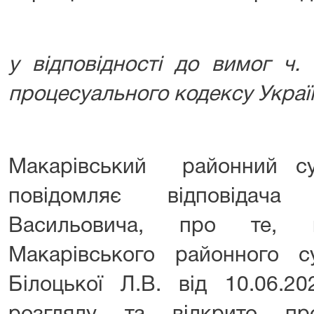
у відповідності до вимог ч.
процесуального кодексу Украї
Макарівський районний су
повідомляє відповідача
Васильовича, про те, 
Макарівського районного су
Білоцької Л.В. від 10.06.2