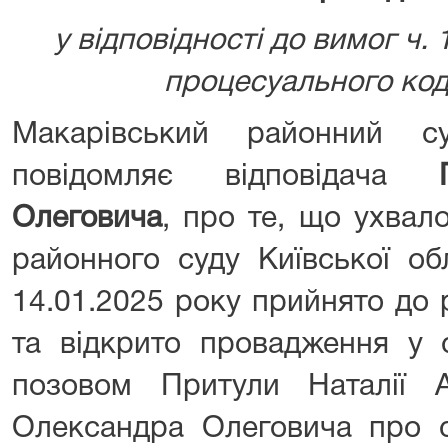
у відповідності до вимог ч. 
процесуального код
Макарівський районний су
повідомляє відповідача
Олеговича
, про те, що ухвал
районного суду Київської об
14.01.2025 року прийнято до 
та відкрито провадження у 
позовом Притули Наталії 
Олександра Олеговича про с