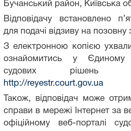
Бучанський район, Київська о
Відповідачу встановлено п’
для подачі відзиву на позовну 
З електронною копією ухвали
ознайомитись у Єдиному 
судових рішень з
http://reyestr.court.gov.ua
Також, відповідач може отр
справи в мережі Інтернет за 
офіційному веб-порталі суд