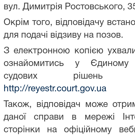
вул. Димитрія Ростовського, 3
Окрім того, відповідачу вста
для подачі відзиву на позов.
З електронною копією ухвали
ознайомитись у Єдиному 
судових рішень 
http://reyestr.court.gov.ua
Також, відповідач може отр
даної справи в мережі Ін
сторінки на офіційному веб