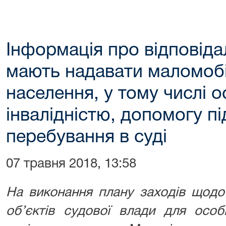
Інформація про відповідал
мають надавати маломоб
населення, у тому числі 
інвалідністю, допомогу під
перебування в суді
07 травня 2018, 13:58
На виконання плану заходів щодо
об’єктів судової влади для особі