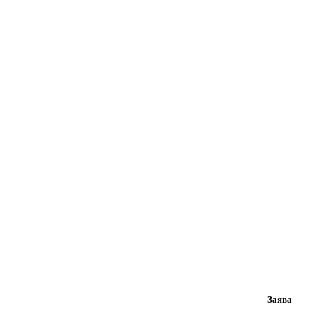
Заява