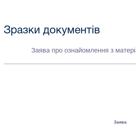
Зразки документів
Заява про ознайомлення з матері
Заява